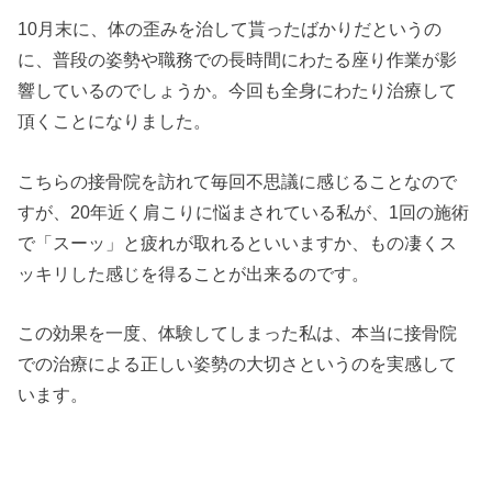
10月末に、体の歪みを治して貰ったばかりだというの
に、普段の姿勢や職務での長時間にわたる座り作業が影
響しているのでしょうか。今回も全身にわたり治療して
頂くことになりました。
こちらの接骨院を訪れて毎回不思議に感じることなので
すが、20年近く肩こりに悩まされている私が、1回の施術
で「スーッ」と疲れが取れるといいますか、もの凄くス
ッキリした感じを得ることが出来るのです。
この効果を一度、体験してしまった私は、本当に接骨院
での治療による正しい姿勢の大切さというのを実感して
います。