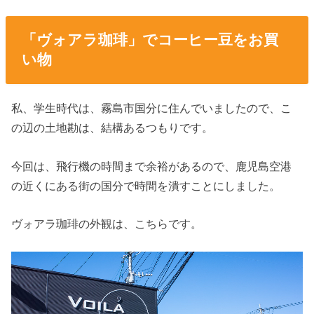
「ヴォアラ珈琲」でコーヒー豆をお買
い物
私、学生時代は、霧島市国分に住んでいましたので、こ
の辺の土地勘は、結構あるつもりです。
今回は、飛行機の時間まで余裕があるので、鹿児島空港
の近くにある街の国分で時間を潰すことにしました。
ヴォアラ珈琲の外観は、こちらです。