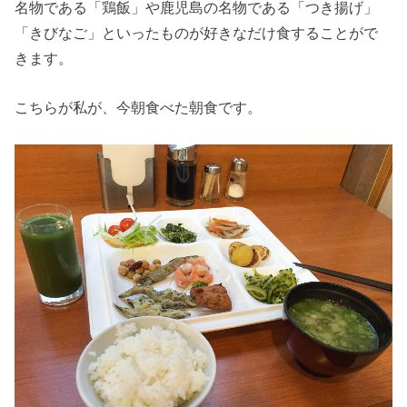
名物である「鶏飯」や鹿児島の名物である「つき揚げ」
「きびなご」といったものが好きなだけ食することがで
きます。
こちらが私が、今朝食べた朝食です。