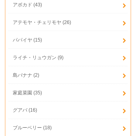
アボカド
(43)
アテモヤ・チェリモヤ
(26)
パパイヤ
(15)
ライチ・リュウガン
(9)
島バナナ
(2)
家庭菜園
(35)
グアバ
(16)
ブルーベリー
(18)