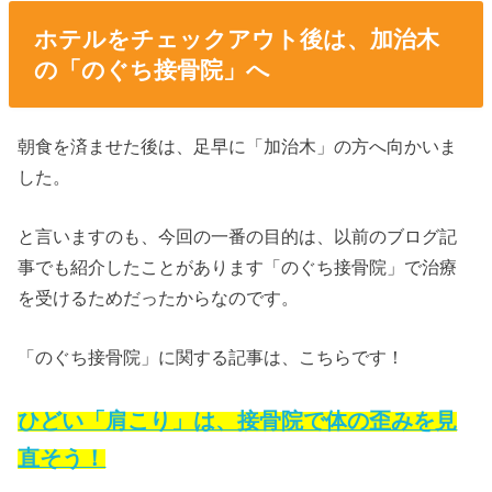
ホテルをチェックアウト後は、加治木
の「のぐち接骨院」へ
朝食を済ませた後は、足早に「加治木」の方へ向かいま
した。
と言いますのも、今回の一番の目的は、以前のブログ記
事でも紹介したことがあります「のぐち接骨院」で治療
を受けるためだったからなのです。
「のぐち接骨院」に関する記事は、こちらです！
ひどい「肩こり」は、接骨院で体の歪みを見
直そう！