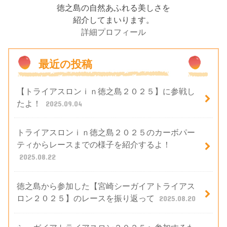
徳之島の自然あふれる美しさを
紹介してまいります。
詳細プロフィール
最近の投稿
【トライアスロンｉｎ徳之島２０２５】に参戦し
たよ！
2025.09.04
トライアスロンｉｎ徳之島２０２５のカーボパー
ティからレースまでの様子を紹介するよ！
2025.08.22
徳之島から参加した【宮崎シーガイアトライアス
ロン２０２５】のレースを振り返って
2025.08.20