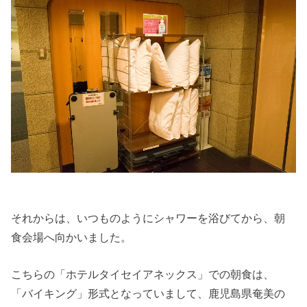
それからは、いつものようにシャワーを浴びてから、朝
食会場へ向かいました。
こちらの「ホテルタイセイアネックス」での朝食は、
「バイキング」形式となっていまして、鹿児島県奄美の