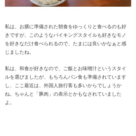
私は、お膳に準備された朝食をゆっくりと食べるのも好
きですが、このようなバイキングスタイルも好きなモノ
を好きなだけ食べられるので、たまには良いかなぁと感
じましたね。
私は、和食が好きなので、ご飯とお味噌汁というスタイ
ルを選びましたが、もちろんパン食も準備されています
し、ここ最近は、外国人旅行客も多いからでしょうか
ね。ちゃんと「豚肉」の表示とかもなされていました
よ。