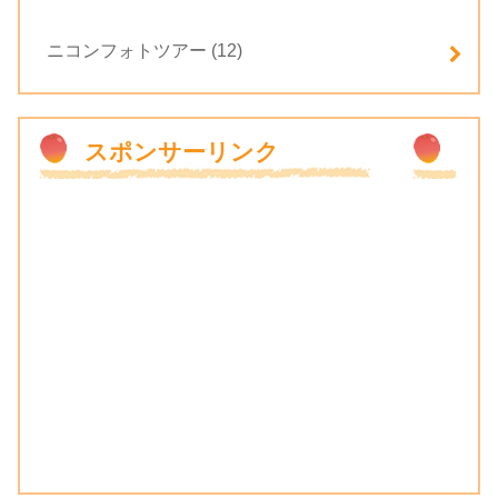
ニコンフォトツアー
(12)
スポンサーリンク