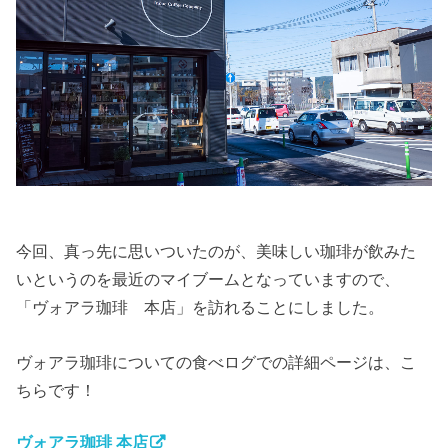
今回、真っ先に思いついたのが、美味しい珈琲が飲みた
いというのを最近のマイブームとなっていますので、
「ヴォアラ珈琲 本店」を訪れることにしました。
ヴォアラ珈琲についての食べログでの詳細ページは、こ
ちらです！
ヴォアラ珈琲 本店