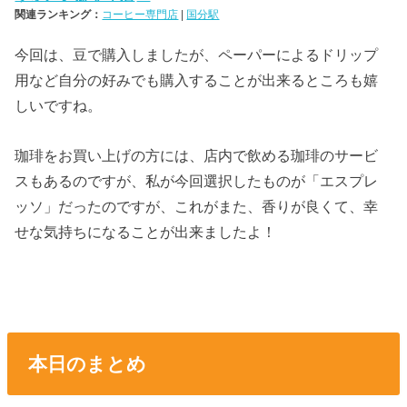
関連ランキング：
コーヒー専門店
|
国分駅
今回は、豆で購入しましたが、ペーパーによるドリップ
用など自分の好みでも購入することが出来るところも嬉
しいですね。
珈琲をお買い上げの方には、店内で飲める珈琲のサービ
スもあるのですが、私が今回選択したものが「エスプレ
ッソ」だったのですが、これがまた、香りが良くて、幸
せな気持ちになることが出来ましたよ！
本日のまとめ