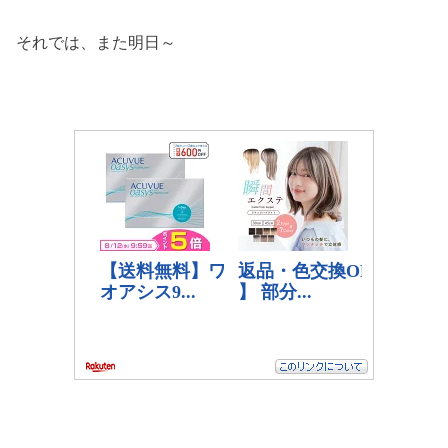
それでは、また明日～