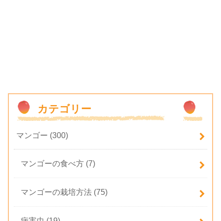
カテゴリー
マンゴー
(300)
マンゴーの食べ方
(7)
マンゴーの栽培方法
(75)
病害虫
(19)