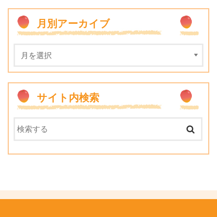
月別アーカイブ
サイト内検索