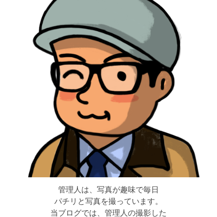
管理人は、写真が趣味で毎日
パチリと写真を撮っています。
当ブログでは、管理人の撮影した