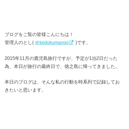
ブログをご覧の皆様こんにちは！
管理人のとし(
＠kedokumango
)です。
2015年11月の鹿児島旅行ですが、予定が1泊2日だった
為、本日が旅行の最終日で、徳之島に帰ってきました。
本日のブログは、そんな私の行動を時系列で記録してお
きたいと思います。