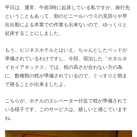
平日は、通常、午前3時に起床している私ですが、旅行先
ということもあって、朝のビニールハウスの見回りや早
出出勤による本業での作業も出来ないので、ゆっくりと
起床することにしました。
もう、ビジネスホテルとはいえ、ちゃんとしたベッドが
準備されているわけですし、今回、宿泊した「ホタルタ
イセイアネックス」では、枕の高さが合わない方の為
に、数種類の枕が準備されているので、ぐっすりと朝ま
で寝ることが出来ましたよ。
こちらが、ホテルのエレベーター付近で枕が準備されて
いる様子です。このサービスは、嬉しいと感じています
ね。