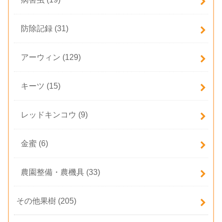
防除記録
(31)
アーウィン
(129)
キーツ
(15)
レッドキンコウ
(9)
金蜜
(6)
農園整備・農機具
(33)
その他果樹
(205)