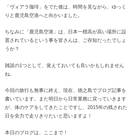
「ヴォアラ珈琲」をでた後は、時間を見ながら、ゆっく
りと鹿児島空港へと向かいました。
ちなみに「鹿児島空港」は、日本一標高が高い場所に設
置されているという事を皆さんは、ご存知だったでしょ
うか？
雑談の1つとして、覚えておいても良いかもしれません
ね。
今回の旅行も無事に終え、現在、徳之島でブログ記事を
書いています。また明日から日常業務に戻っていきます
が、体のケアをしてきたことですし、2015年の残された
日を全力で走りきりたいと思いますよ！
本日のブログは、ここまで！