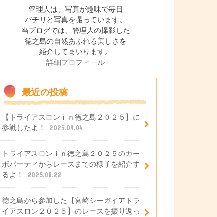
管理人は、写真が趣味で毎日
パチリと写真を撮っています。
当ブログでは、管理人の撮影した
徳之島の自然あふれる美しさを
紹介してまいります。
詳細プロフィール
最近の投稿
【トライアスロンｉｎ徳之島２０２５】に
参戦したよ！
2025.09.04
トライアスロンｉｎ徳之島２０２５のカー
ボパーティからレースまでの様子を紹介す
るよ！
2025.08.22
徳之島から参加した【宮崎シーガイアトラ
イアスロン２０２５】のレースを振り返っ