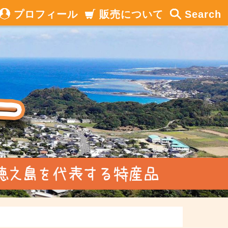
プロフィール
販売について
Search