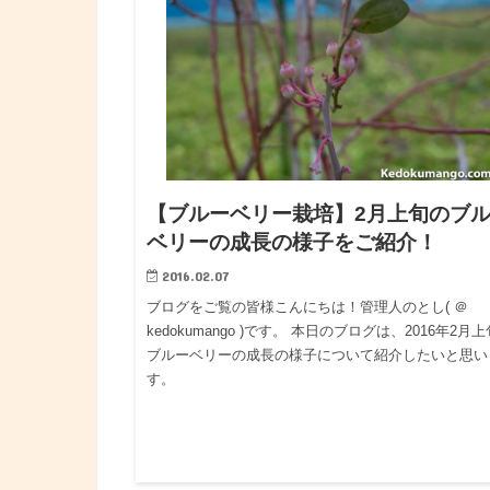
【ブルーベリー栽培】2月上旬のブ
ベリーの成長の様子をご紹介！
2016.02.07
ブログをご覧の皆様こんにちは！管理人のとし( ＠
kedokumango )です。 本日のブログは、2016年2月
ブルーベリーの成長の様子について紹介したいと思い
す。