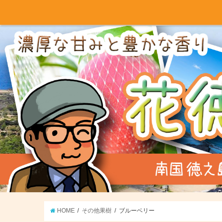
HOME
その他果樹
ブルーベリー