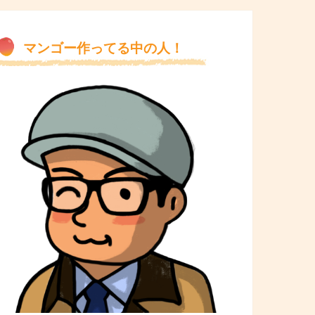
マンゴー作ってる中の人！