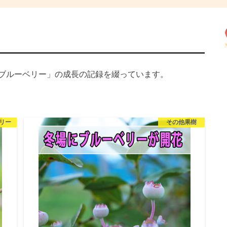
ブルーベリー」の成長の記録を綴っています。
リー
その他果樹