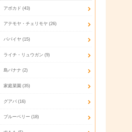
アボカド
(43)
アテモヤ・チェリモヤ
(26)
パパイヤ
(15)
ライチ・リュウガン
(9)
島バナナ
(2)
家庭菜園
(35)
グアバ
(16)
ブルーベリー
(18)