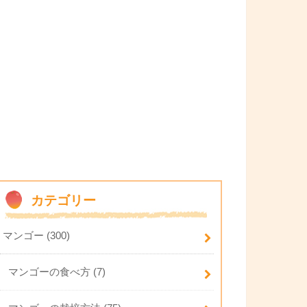
カテゴリー
マンゴー
(300)
マンゴーの食べ方
(7)