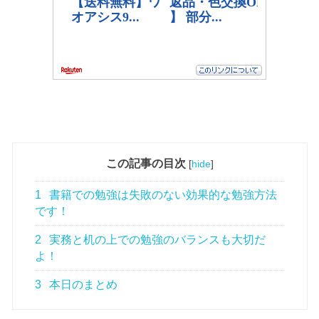
この記事の目次
[
hide
]
1
書籍での勉強は失敗のない効果的な勉強方法
です！
2
実務と机の上での勉強のバランスも大切だ
よ！
3
本日のまとめ