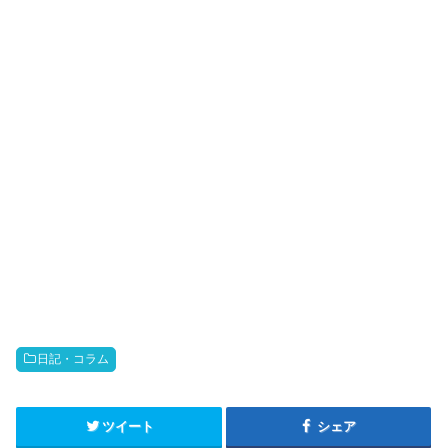
日記・コラム
ツイート
シェア