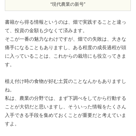
“現代農業の新号”
書籍から得る情報というのは、畑で実践することと違っ
て、投資の金額も少なくて済みます。
そこが一番の魅力なわけですが、畑での失敗は、大きな
痛手になることもありますし、ある程度の成長過程が頭
に入っていることは、これからの栽培にも役立ってきま
す。
植え付け時の食物が好む土質のことなんかもありますし
ね。
私は、農業の分野では、まず下調べをしてから行動する
ことが大切だと思いますし、そういった情報をたくさん
入手できる手段を集めておくことが重要だと考えていま
すよ。