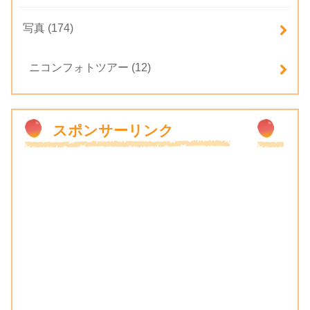
写真
(174)
ニコンフォトツアー
(12)
スポンサーリンク