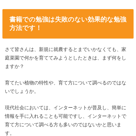
書籍での勉強は失敗のない効果的な勉強
方法です！
さて皆さんは、新規に就農するとまでいかなくても、家
庭菜園で何かを育ててみようとしたときは、まず何をし
ますか？
育てたい植物の特性や、育て方について調べるのではな
いでしょうか。
現代社会においては、インターネットが普及し、簡単に
情報を手に入れることも可能ですし、インターネットで
育て方について調べる方も多いのではないかと思いま
す。