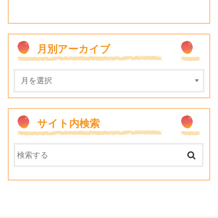
月別アーカイブ
サイト内検索