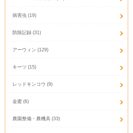
病害虫
(19)
防除記録
(31)
アーウィン
(129)
キーツ
(15)
レッドキンコウ
(9)
金蜜
(6)
農園整備・農機具
(33)