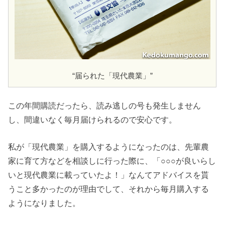
“届られた「現代農業」”
この年間購読だったら、読み逃しの号も発生しません
し、間違いなく毎月届けられるので安心です。
私が「現代農業」を購入するようになったのは、先輩農
家に育て方などを相談しに行った際に、「○○○が良いらし
いと現代農業に載っていたよ！」なんてアドバイスを貰
うこと多かったのが理由でして、それから毎月購入する
ようになりました。