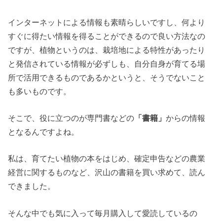
インターネットによる情報も素晴らしいですし、何より
すぐに得たい情報を得ることができるので良い方法なの
ですが、植物というのは、栽培地による特性があったり
と発信されている情報が必ずしも、自分自身が育てる場
所で活用できるものであるかというと、そうでないこと
も多いものです。
そこで、役に立つのが専門書などの
「書籍」
からの情報
となるんですよね。
私は、育てたい植物の本をはじめ、確定申告などの農業
経営に関するものなど、沢山の書籍を買い求めて、読ん
できました。
そんな中でも気に入って毎月購入して愛読しているの