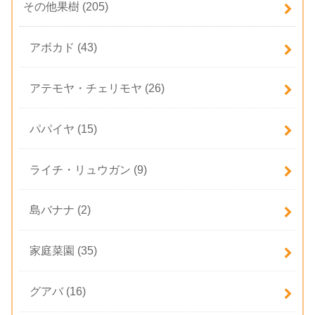
その他果樹
(205)
アボカド
(43)
アテモヤ・チェリモヤ
(26)
パパイヤ
(15)
ライチ・リュウガン
(9)
島バナナ
(2)
家庭菜園
(35)
グアバ
(16)