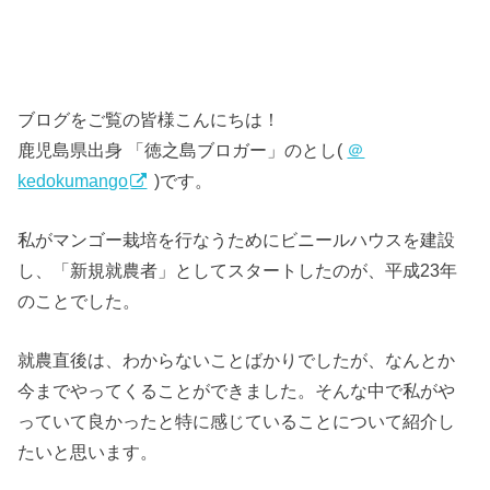
ブログをご覧の皆様こんにちは！
鹿児島県出身 「徳之島ブロガー」のとし(
＠
kedokumango
)です。
私がマンゴー栽培を行なうためにビニールハウスを建設
し、「新規就農者」としてスタートしたのが、平成23年
のことでした。
就農直後は、わからないことばかりでしたが、なんとか
今までやってくることができました。そんな中で私がや
っていて良かったと特に感じていることについて紹介し
たいと思います。