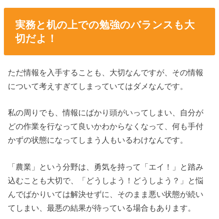
実務と机の上での勉強のバランスも大
切だよ！
ただ情報を入手することも、大切なんですが、その情報
について考えすぎてしまっていてはダメなんです。
私の周りでも、情報にばかり頭がいってしまい、自分が
どの作業を行なって良いかわからなくなって、何も手付
かずの状態になってしまう人もいるわけなんです。
「農業」という分野は、勇気を持って「エイ！」と踏み
込むことも大切で、「どうしよう！どうしよう？」と悩
んでばかりいては解決せずに、そのまま悪い状態が続い
てしまい、最悪の結果が待っている場合もあります。