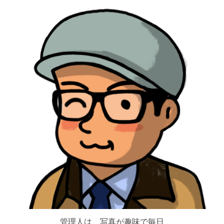
管理人は、写真が趣味で毎日