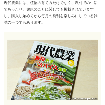
現代農業には、植物の育て方だけでなく、農村での生活
であったり、健康のことに関しても掲載されています
し、購入し始めてから毎月の発刊を楽しみにしている雑
誌の一つでもあります。