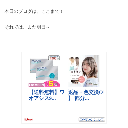
本日のブログは、ここまで！
それでは、また明日～