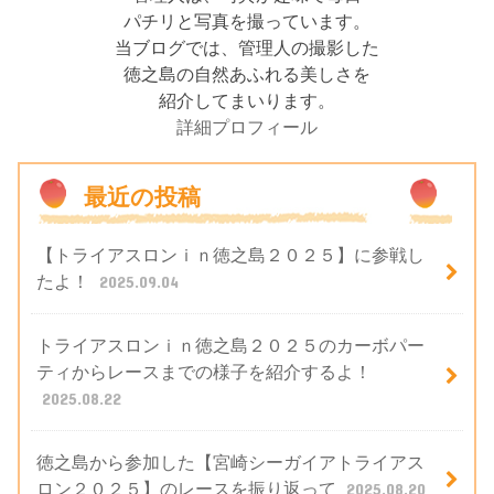
パチリと写真を撮っています。
当ブログでは、管理人の撮影した
徳之島の自然あふれる美しさを
紹介してまいります。
詳細プロフィール
最近の投稿
【トライアスロンｉｎ徳之島２０２５】に参戦し
たよ！
2025.09.04
トライアスロンｉｎ徳之島２０２５のカーボパー
ティからレースまでの様子を紹介するよ！
2025.08.22
徳之島から参加した【宮崎シーガイアトライアス
ロン２０２５】のレースを振り返って
2025.08.20