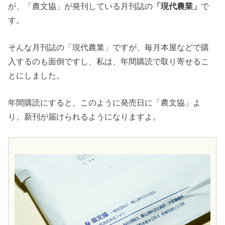
が、「農文協」が発刊している月刊誌の
「現代農業」
で
す。
そんな月刊誌の「現代農業」ですが、毎月本屋などで購
入するのも面倒ですし、私は、年間購読で取り寄せるこ
とにしました。
年間購読にすると、このように発売日に「農文協」よ
り、新刊が届けられるようになりますよ。