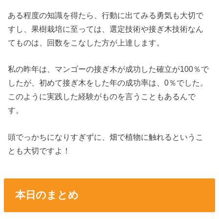
ある程度の知識を得たら、行動に出てみる勇気も大切で
すし、果樹栽培に至っては、選定技術や接ぎ木技術なん
てものは、回数をこなした方が上達します。
私の昨年は、マンゴーの接ぎ木が成功した確立が100％で
したが、初めて接ぎ木をした年の成功率は、0％でした。
このように実践した経験がものを言うこともあるんで
す。
頭でっかちになりすぎずに、畑で植物に触れるというこ
とも大切ですよ！
本日のまとめ