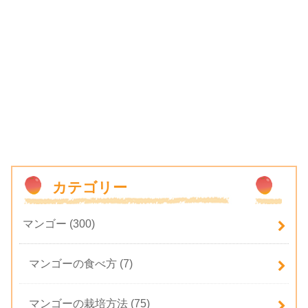
カテゴリー
マンゴー
(300)
マンゴーの食べ方
(7)
マンゴーの栽培方法
(75)