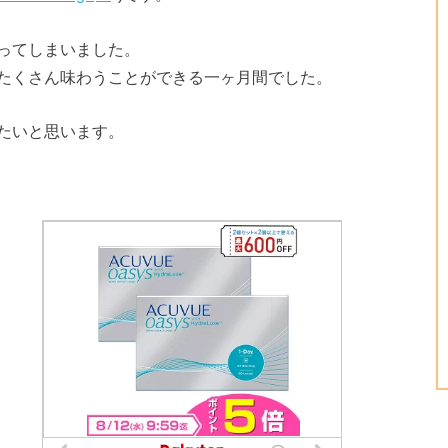
ってしまいました。
たくさん味わうことができる一ヶ月間でした。
たいと思います。