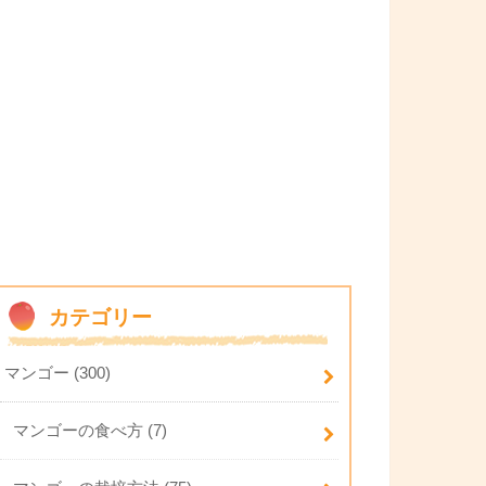
カテゴリー
マンゴー
(300)
マンゴーの食べ方
(7)