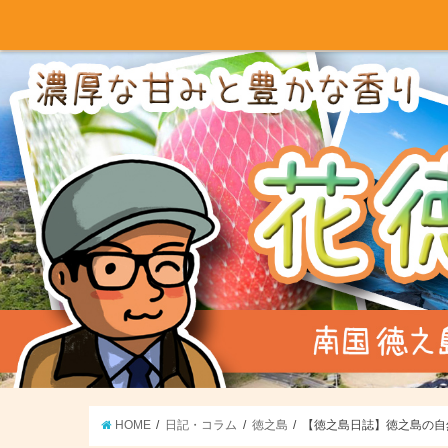
HOME
日記・コラム
徳之島
【徳之島日誌】徳之島の自