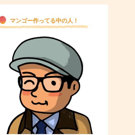
マンゴー作ってる中の人！