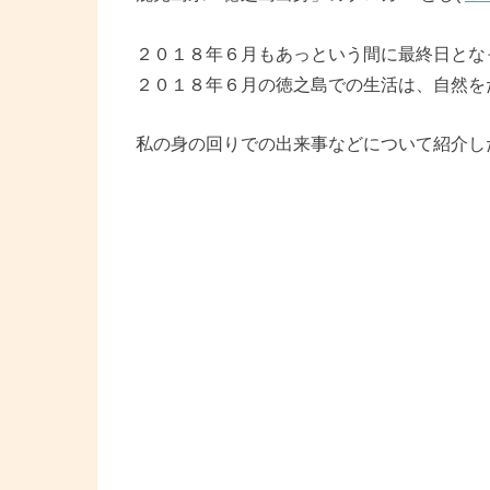
２０１８年６月もあっという間に最終日とな
２０１８年６月の徳之島での生活は、自然を
私の身の回りでの出来事などについて紹介し