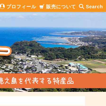
プロフィール
販売について
Search