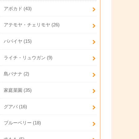
アボカド
(43)
アテモヤ・チェリモヤ
(26)
パパイヤ
(15)
ライチ・リュウガン
(9)
島バナナ
(2)
家庭菜園
(35)
グアバ
(16)
ブルーベリー
(18)