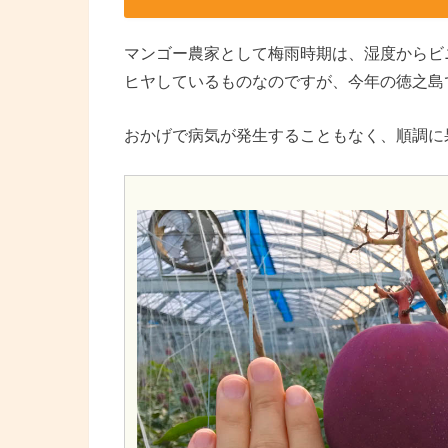
マンゴー農家として梅雨時期は、湿度からビ
ヒヤしているものなのですが、今年の徳之島
おかげで病気が発生することもなく、順調に