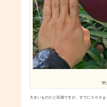
“
大きいものだと目測ですが、すでに５００ｇ