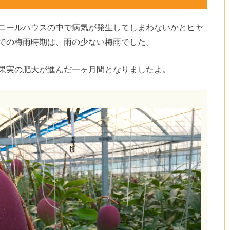
ニールハウスの中で病気が発生してしまわないかとヒヤ
での梅雨時期は、雨の少ない梅雨でした。
果実の肥大が進んだ一ヶ月間となりましたよ。