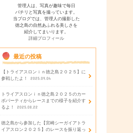
管理人は、写真が趣味で毎日
パチリと写真を撮っています。
当ブログでは、管理人の撮影した
徳之島の自然あふれる美しさを
紹介してまいります。
詳細プロフィール
最近の投稿
【トライアスロンｉｎ徳之島２０２５】に
参戦したよ！
2025.09.04
トライアスロンｉｎ徳之島２０２５のカー
ボパーティからレースまでの様子を紹介す
るよ！
2025.08.22
徳之島から参加した【宮崎シーガイアトラ
イアスロン２０２５】のレースを振り返っ