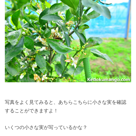
写真をよく見てみると、あちらこちらに小さな実を確認
することができますよ！
いくつの小さな実が写っているかな？