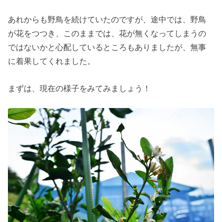
あれからも野鳥を続けていたのですが、途中では、野鳥
が花をつつき、このままでは、花が無くなってしまうの
ではないかと心配しているところもありましたが、無事
に着果してくれました。
まずは、現在の様子をみてみましょう！