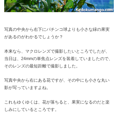
写真の中央から右下にパチンコ球よりも小さな緑の果実
があるのがわかるでしょうか？
本来なら、マクロレンズで撮影したいところでしたが、
当日は、24mmの単焦点レンズを装着していましたので、
そのレンズの最短距離で撮影しました。
写真中央から右にある花ですが、その中にも小さな丸い
影が写っていますよね。
これもゆくゆくは、花が落ちると、果実になるのだと楽
しみにしているところです。