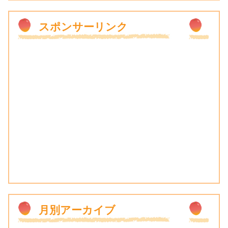
スポンサーリンク
月別アーカイブ