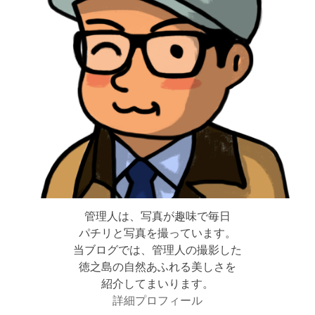
管理人は、写真が趣味で毎日
パチリと写真を撮っています。
当ブログでは、管理人の撮影した
徳之島の自然あふれる美しさを
紹介してまいります。
詳細プロフィール