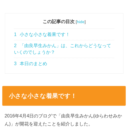
この記事の目次
[
hide
]
1
小さな小さな着果です！
2
「由良早生みかん」は、これからどうなって
いくのでしょうか？
3
本日のまとめ
小さな小さな着果です！
2016年4月4日のブログで「由良早生みかん(ゆらわせみか
ん)」が開花を迎えたことを紹介しました。