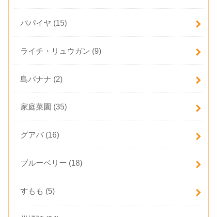
パパイヤ
(15)
ライチ・リュウガン
(9)
島バナナ
(2)
家庭菜園
(35)
グアバ
(16)
ブルーベリー
(18)
すもも
(5)