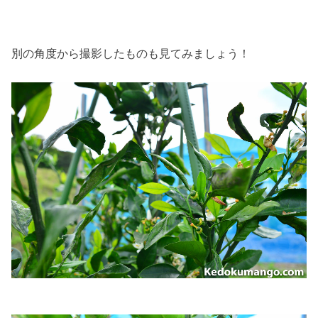
別の角度から撮影したものも見てみましょう！