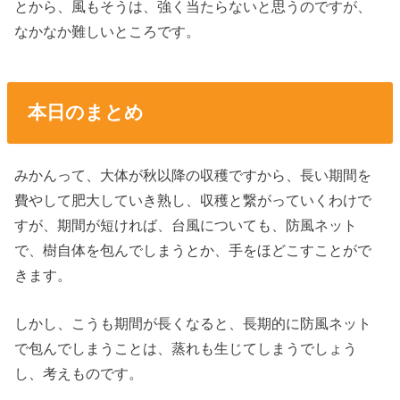
とから、風もそうは、強く当たらないと思うのですが、
なかなか難しいところです。
本日のまとめ
みかんって、大体が秋以降の収穫ですから、長い期間を
費やして肥大していき熟し、収穫と繋がっていくわけで
すが、期間が短ければ、台風についても、防風ネット
で、樹自体を包んでしまうとか、手をほどこすことがで
きます。
しかし、こうも期間が長くなると、長期的に防風ネット
で包んでしまうことは、蒸れも生じてしまうでしょう
し、考えものです。