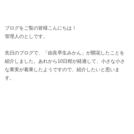
ブログをご覧の皆様こんにちは！
管理人のとしです。
先日のブログで、「由良早生みかん」が開花したことを
紹介しました。あれから10日程が経過して、小さな小さ
な果実が着果したようですので、紹介したいと思いま
す。