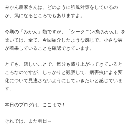
みかん農家さんは、どのように強風対策をしているの
か、気になるところでもありますよ。
今期の「みかん」類ですが、「シークニン(島みかん)」を
除いては、全て、今回紹介したような感じで、小さな実
が着果していることを確認できています。
とても、嬉しいことで、気分も盛り上がってきていると
ころなのですが、しっかりと観察して、病害虫による変
化について見逃さないようにしていきたいと感じていま
す。
本日のブログは、ここまで！
それでは、また明日～