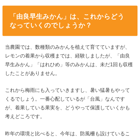
「由良早生みかん」は、これからどう
なっていくのでしょうか？
当農園では、数種類のみかんを植えて育てていますが、
レモンの着果から収穫までは、経験しましたが、「由良
早生みかん」「はれひめ」等のみかんは、未だ1回も収穫
したことがありません。
これから梅雨にも入っていきますし、暑い猛暑もやって
くるでしょう。一番心配しているが「台風」なんです
が、着果している果実を、どうやって保護していくかも
考えどころです。
昨年の環境と比べると、今年は、防風柵も設けているこ