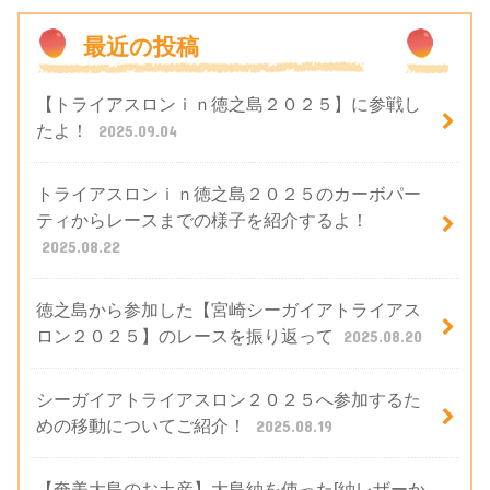
最近の投稿
【トライアスロンｉｎ徳之島２０２５】に参戦し
たよ！
2025.09.04
トライアスロンｉｎ徳之島２０２５のカーボパー
ティからレースまでの様子を紹介するよ！
2025.08.22
徳之島から参加した【宮崎シーガイアトライアス
ロン２０２５】のレースを振り返って
2025.08.20
シーガイアトライアスロン２０２５へ参加するた
めの移動についてご紹介！
2025.08.19
【奄美大島のお土産】大島紬を使った[紬レザーか