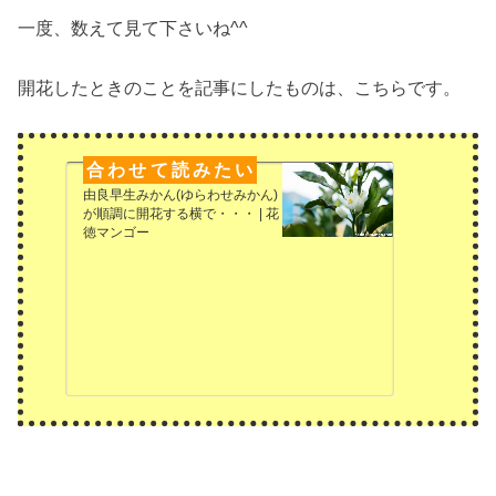
一度、数えて見て下さいね^^
開花したときのことを記事にしたものは、こちらです。
由良早生みかん(ゆらわせみかん)
が順調に開花する横で・・・ | 花
徳マンゴー