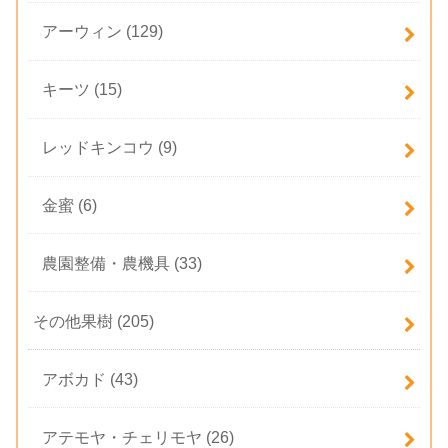
アーウィン
(129)
キーツ
(15)
レッドキンコウ
(9)
金蜜
(6)
農園整備・農機具
(33)
その他果樹
(205)
アボカド
(43)
アテモヤ・チェリモヤ
(26)