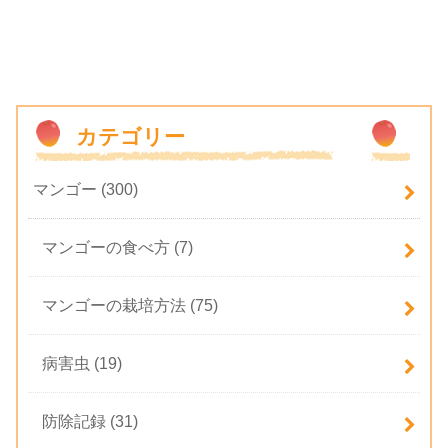
カテゴリー
マンゴー
(300)
マンゴーの食べ方
(7)
マンゴーの栽培方法
(75)
病害虫
(19)
防除記録
(31)