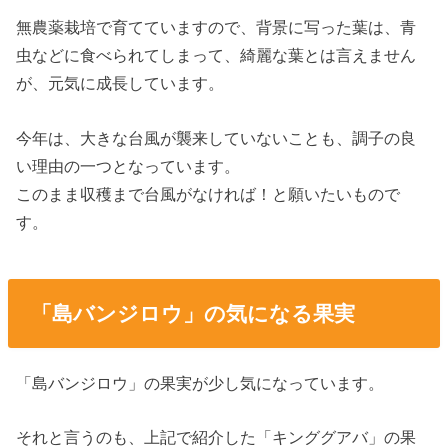
無農薬栽培で育てていますので、背景に写った葉は、青
虫などに食べられてしまって、綺麗な葉とは言えません
が、元気に成長しています。
今年は、大きな台風が襲来していないことも、調子の良
い理由の一つとなっています。
このまま収穫まで台風がなければ！と願いたいもので
す。
「島バンジロウ」の気になる果実
「島バンジロウ」の果実が少し気になっています。
それと言うのも、上記で紹介した「キンググアバ」の果