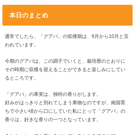
本日のまとめ
通常でしたら、「グアバ」の収穫期は、9月から10月と言
われています。
今期のグアバは、この調子でいくと、栽培暦のとおりに
その時期に収穫を迎えることができると楽しみにしてい
るところです。
「グアバ」の果実は、独特の香りがします。
好みがはっきりと別れてしまう果物なのですが、南国育
ちで小さい頃から口にしていた私にとって「グアバ」の
香りは、好きな香りの一つとなっています。