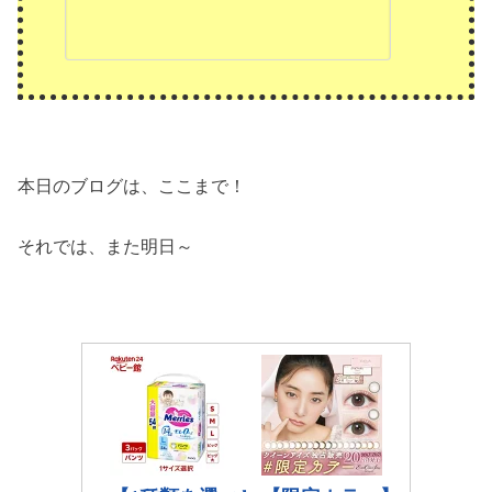
本日のブログは、ここまで！
それでは、また明日～