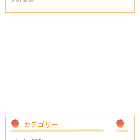
2021.03.25
カテゴリー