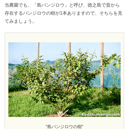
当農園でも、「島バンジロウ」と呼び、徳之島で昔から
存在するバンジロウの樹が1本ありますので、そちらを見
てみましょう。
“島バンジロウの樹”