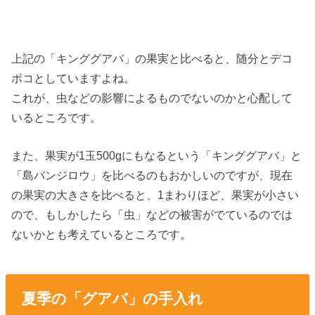
上記の「キンググアバ」の果実と比べると、随分とデコ
ボコとしていますよね。
これが、虫などの影響によるものでないのかと心配して
いるところです。
また、果実が1玉500gにもなるという「キンググアバ」と
「島バンジロウ」を比べるのもおかしいのですが、現在
の果実の大きさを比べると、1まわりほど、果実が小さい
ので、もしかしたら「虫」などの被害がでているのでは
ないかとも考えているところです。
夏季の「グアバ」の手入れ