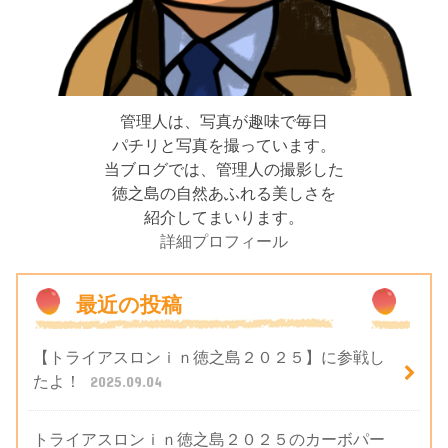
管理人は、写真が趣味で毎日
パチリと写真を撮っています。
当ブログでは、管理人の撮影した
徳之島の自然あふれる美しさを
紹介してまいります。
詳細プロフィール
最近の投稿
【トライアスロンｉｎ徳之島２０２５】に参戦し
たよ！
2025.09.04
トライアスロンｉｎ徳之島２０２５のカーボパー