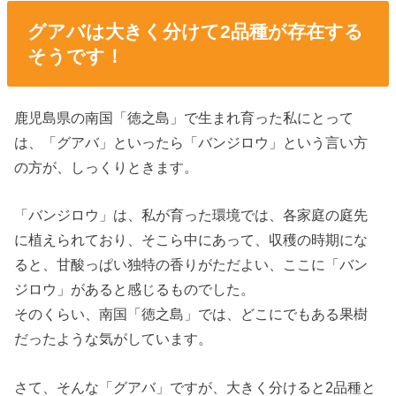
グアバは大きく分けて2品種が存在する
そうです！
鹿児島県の南国「徳之島」で生まれ育った私にとって
は、「グアバ」といったら「バンジロウ」という言い方
の方が、しっくりときます。
「バンジロウ」は、私が育った環境では、各家庭の庭先
に植えられており、そこら中にあって、収穫の時期にな
ると、甘酸っぱい独特の香りがただよい、ここに「バン
ジロウ」があると感じるものでした。
そのくらい、南国「徳之島」では、どこにでもある果樹
だったような気がしています。
さて、そんな「グアバ」ですが、大きく分けると2品種と