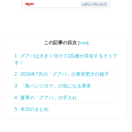
この記事の目次
[
hide
]
1
グアバは大きく分けて2品種が存在するそうで
す！
2
2016年7月の「グアバ」の果実肥大の様子
3
「島バンジロウ」の気になる果実
4
夏季の「グアバ」の手入れ
5
本日のまとめ