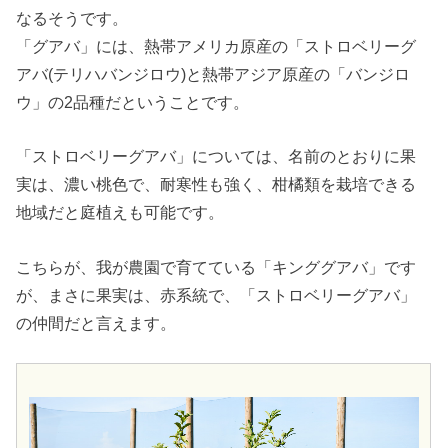
なるそうです。
「グアバ」には、熱帯アメリカ原産の「ストロベリーグ
アバ(テリハバンジロウ)と熱帯アジア原産の「バンジロ
ウ」の2品種だということです。
「ストロベリーグアバ」については、名前のとおりに果
実は、濃い桃色で、耐寒性も強く、柑橘類を栽培できる
地域だと庭植えも可能です。
こちらが、我が農園で育てている「キンググアバ」です
が、まさに果実は、赤系統で、「ストロベリーグアバ」
の仲間だと言えます。