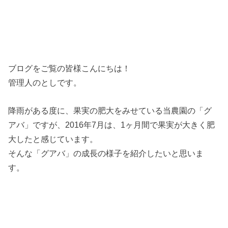
ブログをご覧の皆様こんにちは！
管理人のとしです。
降雨がある度に、果実の肥大をみせている当農園の「グ
アバ」ですが、2016年7月は、1ヶ月間で果実が大きく肥
大したと感じています。
そんな「グアバ」の成長の様子を紹介したいと思いま
す。