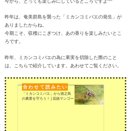
今から、とっても楽しみにしているところですよ^^
昨年は、奄美群島を襲った「ミカンコミバエの発生」が
ありましたからね。
今期こそ、収穫にこぎつけ、あの香りを楽しみたいとこ
ろです。
昨年、ミカンコミバエの為に果実を切除した際のこと
は、こちらで紹介しています。あわせてご覧ください。
「ミカンコミバエ」から徳之島
の農業を守ろう！ | 花徳マンゴー