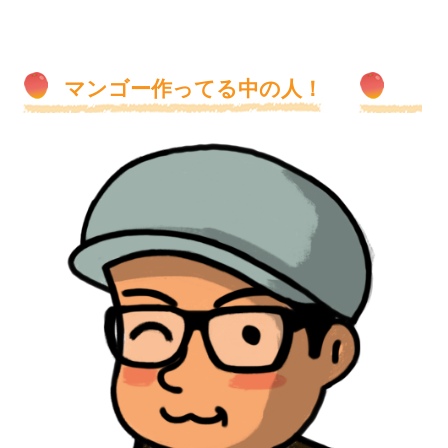
マンゴー作ってる中の人！