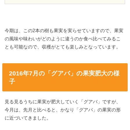
今期は、この2本の樹も果実を実らせていますので、果実
の風味や味わいがどのように違うのか食べ比べてみるこ
とも可能なので、収穫がとても楽しみとなっています。
2016年7月の「グアバ」の果実肥大の様
子
見る見るうちに果実が肥大していく「グアバ」ですが、
今月は、先月と比べると、かなり「グアバ」の果実の形
に近づいてきました。