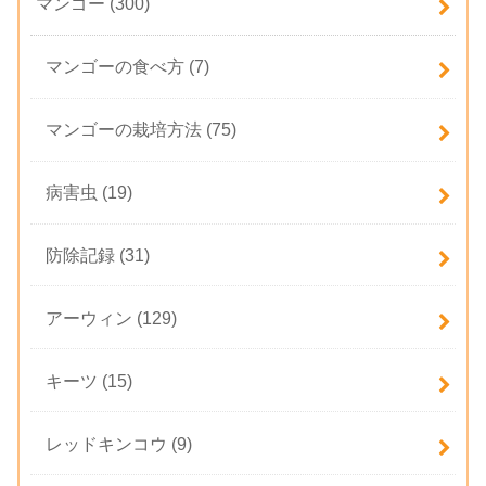
マンゴー
(300)
マンゴーの食べ方
(7)
マンゴーの栽培方法
(75)
病害虫
(19)
防除記録
(31)
アーウィン
(129)
キーツ
(15)
レッドキンコウ
(9)