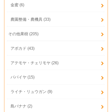
金蜜
(6)
農園整備・農機具
(33)
その他果樹
(205)
アボカド
(43)
アテモヤ・チェリモヤ
(26)
パパイヤ
(15)
ライチ・リュウガン
(9)
島バナナ
(2)