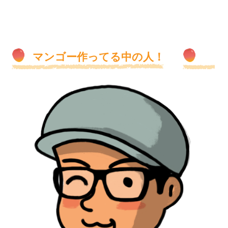
マンゴー作ってる中の人！