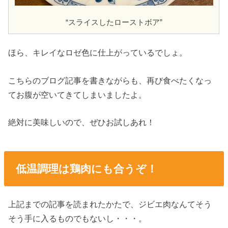
“スライスしたローストボア”
ほら、キレイなロゼ色に仕上がっているでしょ。
こちらのブログ記事を書きながらも、再び食べたくなっ
てお腹が空いてきてしまいましたよ。
絶対に美味しいので、ぜひお試しあれ！
低温調理は鶏肉にも合うぞ！
上記までの記事を読まれたかたで、ジビエ肉なんてそう
そう手に入るものでもないし・・・。