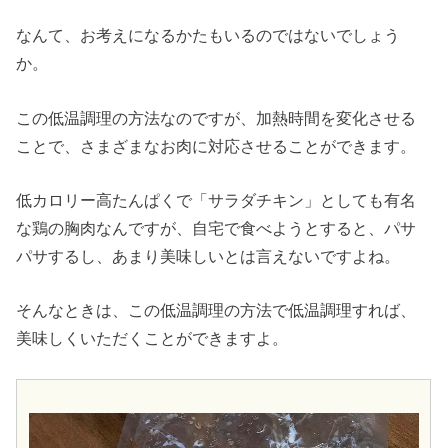
なんて、お考えになるかたもいるのではないでしょう
か。
この低温調理の方法なのですが、加熱時間を変化させる
ことで、さまざまなお肉に対応させることができます。
低カロリー高たんぱくで「サラダチキン」としても有名
な鶏の胸肉なんですが、自宅で食べようとすると、パサ
パサするし、あまり美味しいとは言えないですよね。
そんなときは、この低温調理の方法で低温調理すれば、
美味しくいただくことができますよ。