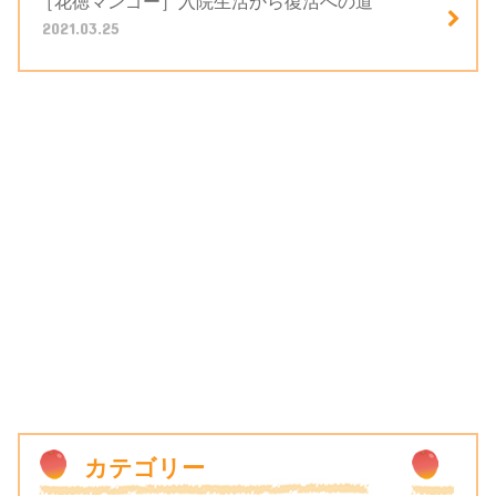
［花徳マンゴー］入院生活から復活への道
2021.03.25
カテゴリー