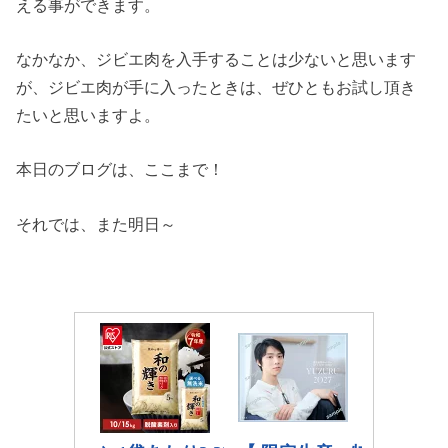
える事ができます。
なかなか、ジビエ肉を入手することは少ないと思います
が、ジビエ肉が手に入ったときは、ぜひともお試し頂き
たいと思いますよ。
本日のブログは、ここまで！
それでは、また明日～