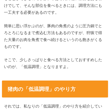
けでして、そんな部位を食べるときには、調理方法にも
一工夫する必要があるのです。
簡単に思い浮かぶのが、豚肉の角煮のように圧力鍋でと
ろとろになるまで煮込む方法もあるのですが、狩猟で得
た大量のお肉を角煮で食べ続けるというのも飽きがくる
ものです。
そこで、少しさっぱりと食べる方法としておすすめした
いのが、「低温調理」となりますよ。
猪肉の「低温調理」のやり方
それでは、私なりの「低温調理」のやり方を紹介してい