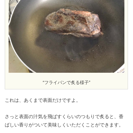
“フライパンで炙る様子”
これは、あくまで表面だけですよ。
さっと表面の汁気を飛ばすくらいのつもりで炙ると、香
ばしい香りがついて美味しくいただくことができます。