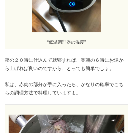
“低温調理器の温度”
夜の２０時に仕込んで就寝すれば、翌朝の６時にお湯か
ら上げれば良いのですから、とっても簡単でしょ。
私は、赤肉の部分が手に入ったら、かなりの確率でこち
らの調理方法で料理していますよ。