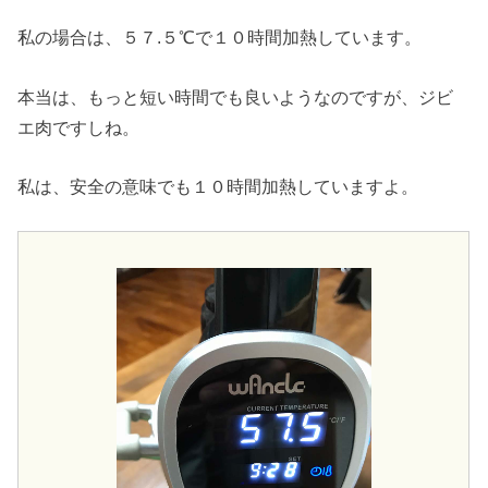
私の場合は、５７.５℃で１０時間加熱しています。
本当は、もっと短い時間でも良いようなのですが、ジビ
エ肉ですしね。
私は、安全の意味でも１０時間加熱していますよ。