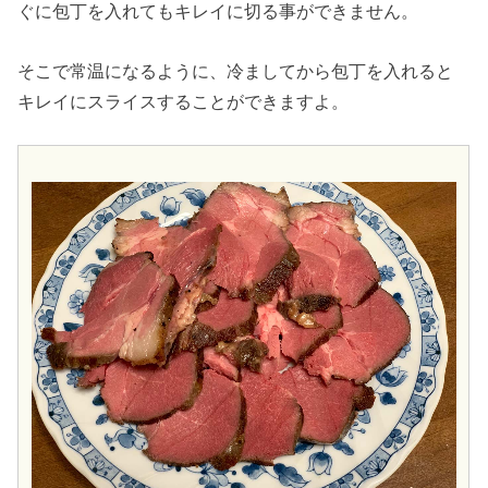
ぐに包丁を入れてもキレイに切る事ができません。
そこで常温になるように、冷ましてから包丁を入れると
キレイにスライスすることができますよ。