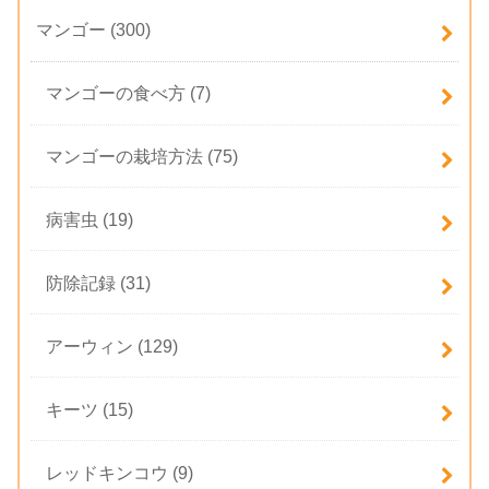
マンゴー
(300)
マンゴーの食べ方
(7)
マンゴーの栽培方法
(75)
病害虫
(19)
防除記録
(31)
アーウィン
(129)
キーツ
(15)
レッドキンコウ
(9)