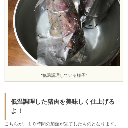
“低温調理している様子”
低温調理した猪肉を美味しく仕上げる
よ！
こちらが、１０時間の加熱が完了したものとなります。