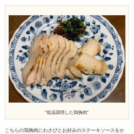
“低温調理した鶏胸肉”
こちらの鶏胸肉にわさびとお好みのステーキソースをか