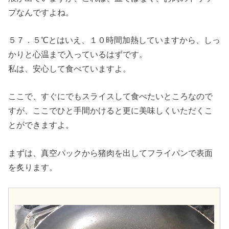
プなんですよね。
５７．５℃とはいえ、１０時間加熱していますから、しっ
かりと心温まで入っているはずです。
私は、安心して食べていますよ。
ここで、すぐにでもスライスして食べたいところなので
すが、ここでひと手間かけると更に美味しくいただくこ
とができますよ。
まずは、真空パックから猪肉を出してフライパンで表面
を炙ります。