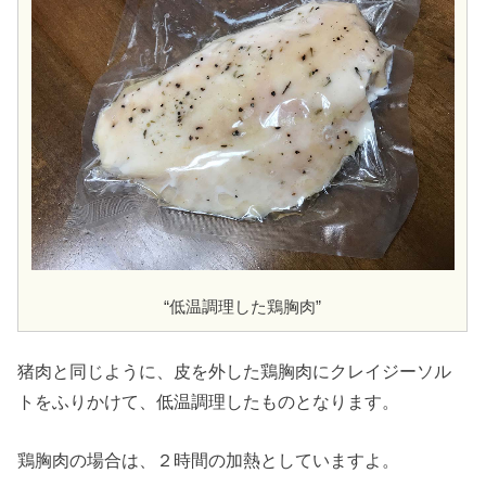
“低温調理した鶏胸肉”
猪肉と同じように、皮を外した鶏胸肉にクレイジーソル
トをふりかけて、低温調理したものとなります。
鶏胸肉の場合は、２時間の加熱としていますよ。