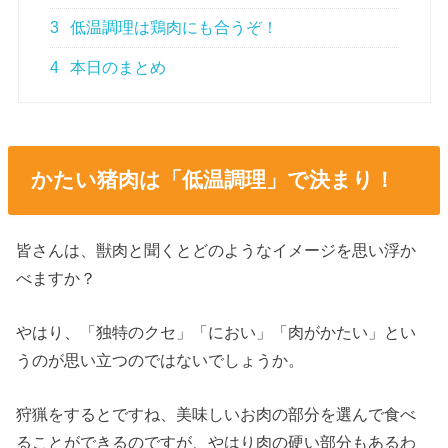
3
低温調理は鶏肉にも合うぞ！
4
本日のまとめ
かたい猪肉は「低温調理」で決まり！
皆さんは、獣肉と聞くとどのようなイメージを思い浮か
べますか？
やはり、「独特のクセ」「におい」「肉がかたい」とい
うのが思い立つのではないでしょうか。
狩猟をするとですね、美味しいお肉の部分を選んで食べ
ることができるのですが、やはり肉の硬い部分もあるわ