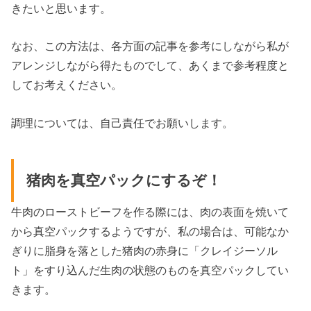
きたいと思います。
なお、この方法は、各方面の記事を参考にしながら私が
アレンジしながら得たものでして、あくまで参考程度と
してお考えください。
調理については、自己責任でお願いします。
猪肉を真空パックにするぞ！
牛肉のローストビーフを作る際には、肉の表面を焼いて
から真空パックするようですが、私の場合は、可能なか
ぎりに脂身を落とした猪肉の赤身に「クレイジーソル
ト」をすり込んだ生肉の状態のものを真空パックしてい
きます。