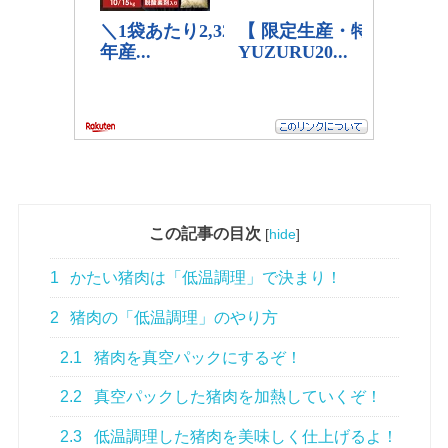
この記事の目次
[
hide
]
1
かたい猪肉は「低温調理」で決まり！
2
猪肉の「低温調理」のやり方
2.1
猪肉を真空パックにするぞ！
2.2
真空パックした猪肉を加熱していくぞ！
2.3
低温調理した猪肉を美味しく仕上げるよ！