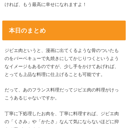
ければ、もう最高に幸せになれますよ！
本日のまとめ
ジビエ肉というと、漫画に出てくるような骨のついたも
のをバーベキューで丸焼きにしてかじりつくというよう
なイメージもあるのですが、少し手をかけてあげれば、
とっても上品な料理に仕上げることも可能です。
だって、あのフランス料理だってジビエ肉の料理がけっ
こうあるじゃないですか。
丁寧に下処理したお肉を、丁寧に料理すれば、ジビエ肉
の「くさみ」や「かたさ」なんて気にならないほどに抑