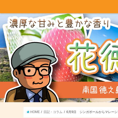
HOME
日記・コラム
6月9日 シンガポールからマレーシ