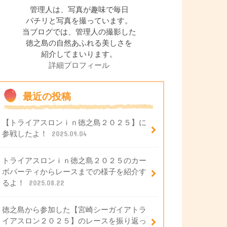
管理人は、写真が趣味で毎日
パチリと写真を撮っています。
当ブログでは、管理人の撮影した
徳之島の自然あふれる美しさを
紹介してまいります。
詳細プロフィール
最近の投稿
【トライアスロンｉｎ徳之島２０２５】に
参戦したよ！
2025.09.04
トライアスロンｉｎ徳之島２０２５のカー
ボパーティからレースまでの様子を紹介す
るよ！
2025.08.22
徳之島から参加した【宮崎シーガイアトラ
イアスロン２０２５】のレースを振り返っ