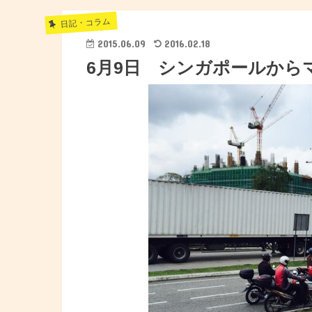
日記・コラム
2015.06.09
2016.02.18
6月9日 シンガポールから