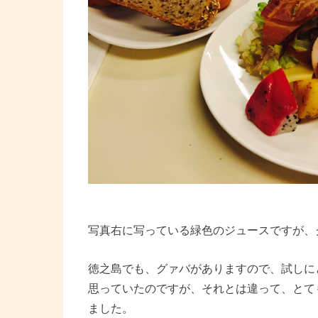
写真右に写っている緑色のジュースですが、
徳之島でも、グァバがありますので、試しに
思っていたのですが、それとは違って、とて
ました。