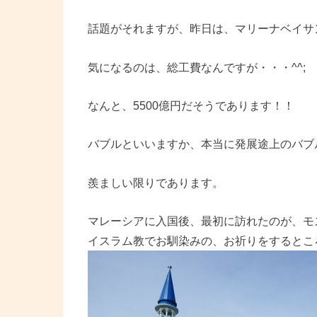
話題がそれますが、昨日は、マリーナベイサ
気になるのは、総工費なんですが・・・^^;
なんと、5500億円だそうであります！！
バブルといいますか、本当に発展途上のバブ
羨ましい限りであります。
マレーシアに入国後、最初に訪れたのが、モ
イスラム教でお馴染みの、お祈りをするとこ