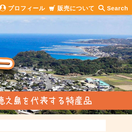
プロフィール
販売について
Search