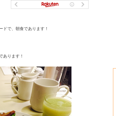
ードで、朝食であります！
であります！