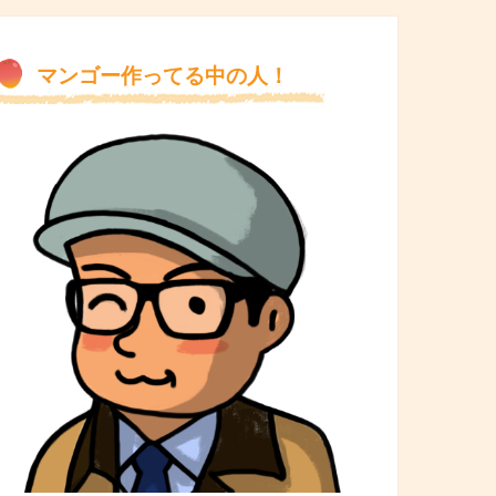
マンゴー作ってる中の人！