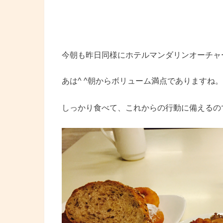
今朝も昨日同様にホテルマンダリンオーチャ
あは^ ^朝からボリューム満点でありますね。
しっかり食べて、これからの行動に備えるの