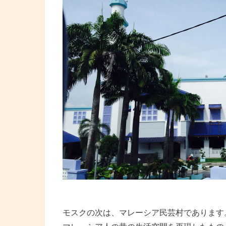
モスクの次は、マレーシア民芸村であります