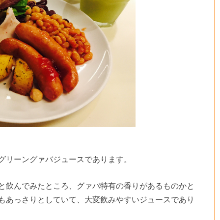
グリーングァバジュースであります。
と飲んでみたところ、グァバ特有の香りがあるものかと
もあっさりとしていて、大変飲みやすいジュースであり