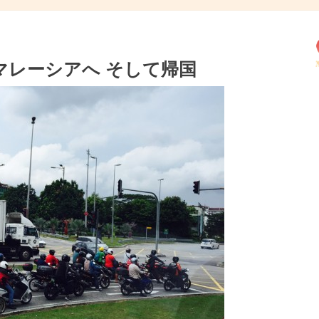
マレーシアへ そして帰国