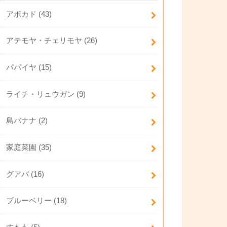
アボカド
(43)
アテモヤ・チェリモヤ
(26)
パパイヤ
(15)
ライチ・リュウガン
(9)
島バナナ
(2)
家庭菜園
(35)
グアバ
(16)
ブルーベリー
(18)