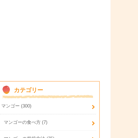
カテゴリー
マンゴー
(300)
マンゴーの食べ方
(7)