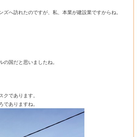
ンズへ訪れたのですが、私、本業が建設業ですからね。
ルの国だと思いましたね。
スクであります。
ろでありますね。