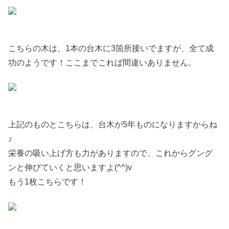
こちらの木は、1本の台木に3箇所接いでますが、全て成
功のようです！ここまでこれば間違いありません。
上記のものとこちらは、台木が5年ものになりますからね
♪
栄養の吸い上げ方も力がありますので、これからグング
ンと伸びていくと思いますよ(^^)v
もう1枚こちらです！