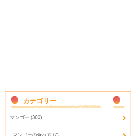
カテゴリー
マンゴー
(300)
マンゴーの食べ方
(7)