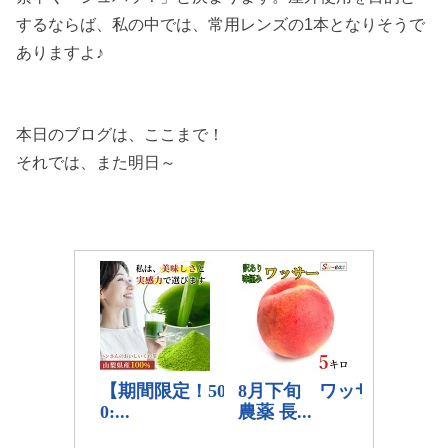
するならば、私の中では、常用レンズの1本となりそうで
ありますよ♪
本日のブログは、ここまで！
それでは、また明日～