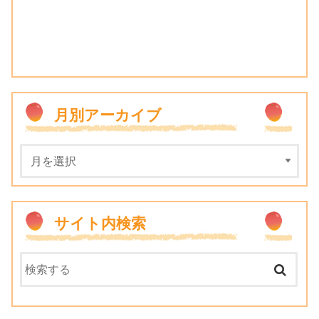
月別アーカイブ
サイト内検索