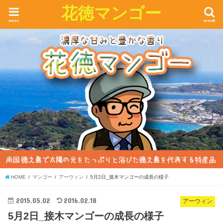
花徳マンゴー
menu
search
HOME
マンゴー
アーウィン
5月2日_接木マンゴーの成長の様子
2015.05.02
2016.02.18
アーウィン
5月2日_接木マンゴーの成長の様子