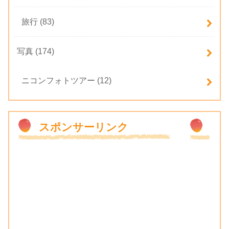
旅行
(83)
写真
(174)
ニコンフォトツアー
(12)
スポンサーリンク