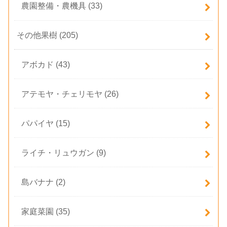
農園整備・農機具
(33)
その他果樹
(205)
アボカド
(43)
アテモヤ・チェリモヤ
(26)
パパイヤ
(15)
ライチ・リュウガン
(9)
島バナナ
(2)
家庭菜園
(35)