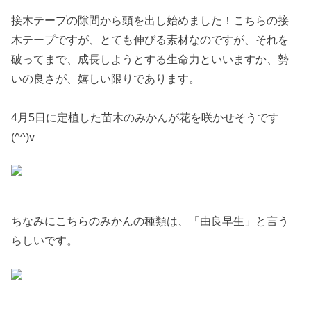
接木テープの隙間から頭を出し始めました！こちらの接
木テープですが、とても伸びる素材なのですが、それを
破ってまで、成長しようとする生命力といいますか、勢
いの良さが、嬉しい限りであります。
4月5日に定植した苗木のみかんが花を咲かせそうです
(^^)v
ちなみにこちらのみかんの種類は、「由良早生」と言う
らしいです。