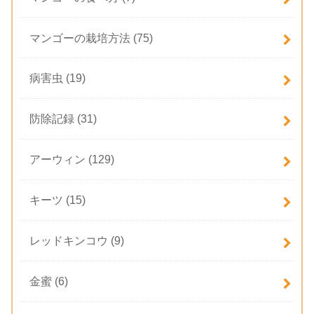
マンゴーの栽培方法
(75)
病害虫
(19)
防除記録
(31)
アーウィン
(129)
キーツ
(15)
レッドキンコウ
(9)
金蜜
(6)