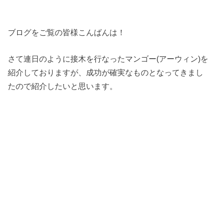
ブログをご覧の皆様こんばんは！
さて連日のように接木を行なったマンゴー(アーウィン)を
紹介しておりますが、成功が確実なものとなってきまし
たので紹介したいと思います。